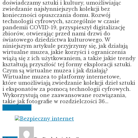
doświadczamy sztuki i kultury, umożliwiając
zwiedzanie najsłynniejszych kolekcji bez
konieczności opuszczania domu. Rozwój
technologii cyfrowych, szczególnie w czasie
pandemii COVID-19, przyspieszył digitalizację
zbiorów, otwierając przed nami drzwi do
światowego dziedzictwa kulturowego. W
niniejszym artykule przyjrzymy się, jak działają
wirtualne muzea, jakie korzyści i ograniczenia
wiążą się z ich użytkowaniem, a także jakie trendy
kształtują przyszłość tej formy eksploracji sztuki.
Czym są wirtualne muzea i jak działają?
Wirtualne muzea to platformy internetowe,
które umożliwiają zwiedzanie kolekcji dzieł sztuki
i eksponatów za pomocą technologii cyfrowych.
Wykorzystują one zaawansowane rozwiązania,
takie jak fotografie w rozdzielczości 36...
Read More