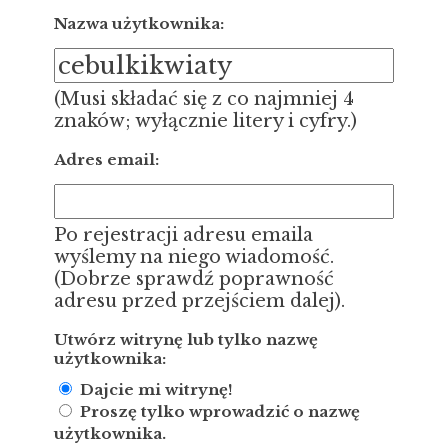
Nazwa użytkownika:
(Musi składać się z co najmniej 4
znaków; wyłącznie litery i cyfry.)
Adres email:
Po rejestracji adresu emaila
wyślemy na niego wiadomość.
(Dobrze sprawdź poprawność
adresu przed przejściem dalej).
Utwórz witrynę lub tylko nazwę
użytkownika:
Dajcie mi witrynę!
Proszę tylko wprowadzić o nazwę
użytkownika.