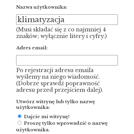
Nazwa użytkownika:
(Musi składać się z co najmniej 4
znaków; wyłącznie litery i cyfry.)
Adres email:
Po rejestracji adresu emaila
wyślemy na niego wiadomość.
(Dobrze sprawdź poprawność
adresu przed przejściem dalej).
Utwórz witrynę lub tylko nazwę
użytkownika:
Dajcie mi witrynę!
Proszę tylko wprowadzić o nazwę
użytkownika.