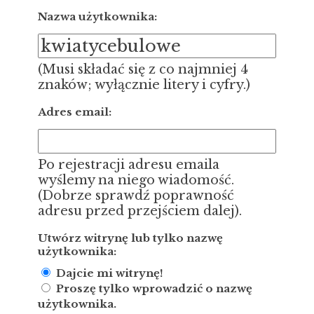
Nazwa użytkownika:
(Musi składać się z co najmniej 4
znaków; wyłącznie litery i cyfry.)
Adres email:
Po rejestracji adresu emaila
wyślemy na niego wiadomość.
(Dobrze sprawdź poprawność
adresu przed przejściem dalej).
Utwórz witrynę lub tylko nazwę
użytkownika:
Dajcie mi witrynę!
Proszę tylko wprowadzić o nazwę
użytkownika.