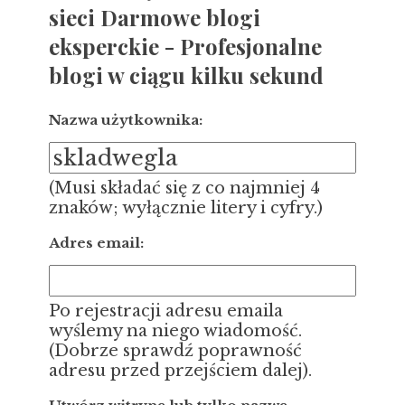
sieci Darmowe blogi
eksperckie - Profesjonalne
blogi w ciągu kilku sekund
Nazwa użytkownika:
(Musi składać się z co najmniej 4
znaków; wyłącznie litery i cyfry.)
Adres email:
Po rejestracji adresu emaila
wyślemy na niego wiadomość.
(Dobrze sprawdź poprawność
adresu przed przejściem dalej).