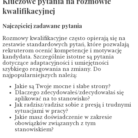
Kluczowe pytania na rozmowie
kwalifikacyjnej
Najczęściej zadawane pytania
Rozmowy kwalifikacyjne często opierają się na
zestawie standardowych pytań, które pozwalają
rekruterom ocenić kompetencje i motywację
kandydata. Szczególnie istotne są pytania
dotyczące adaptacyjności i umiejętności
szybkiego reagowania na zmiany. Do
najpopularniejszych należą:
Jakie są Twoje mocne i słabe strony?
Dlaczego zdecydowałeś/zdecydowałaś się
aplikować na to stanowisko?
Jak radzisz/radzisz sobie z presją i trudnymi
sytuacjami w pracy?
Jakie masz doświadczenie w zakresie
obowiązków związanych z tym
stanowiskiem?