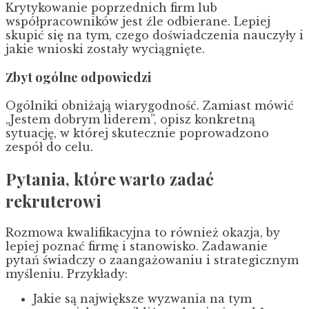
Krytykowanie poprzednich firm lub
współpracowników jest źle odbierane. Lepiej
skupić się na tym, czego doświadczenia nauczyły i
jakie wnioski zostały wyciągnięte.
Zbyt ogólne odpowiedzi
Ogólniki obniżają wiarygodność. Zamiast mówić
„Jestem dobrym liderem”, opisz konkretną
sytuację, w której skutecznie poprowadzono
zespół do celu.
Pytania, które warto zadać
rekruterowi
Rozmowa kwalifikacyjna to również okazja, by
lepiej poznać firmę i stanowisko. Zadawanie
pytań świadczy o zaangażowaniu i strategicznym
myśleniu. Przykłady:
Jakie są największe wyzwania na tym