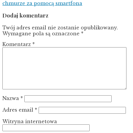
chmurze za pomocą smartfona
Dodaj komentarz
Twój adres email nie zostanie opublikowany.
Wymagane pola są oznaczone
*
Komentarz
*
Nazwa
*
Adres email
*
Witryna internetowa