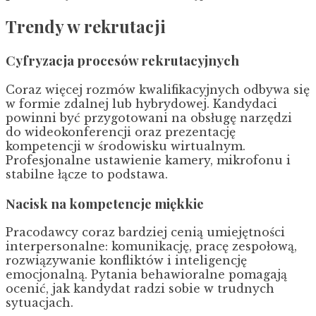
Trendy w rekrutacji
Cyfryzacja procesów rekrutacyjnych
Coraz więcej rozmów kwalifikacyjnych odbywa się
w formie zdalnej lub hybrydowej. Kandydaci
powinni być przygotowani na obsługę narzędzi
do wideokonferencji oraz prezentację
kompetencji w środowisku wirtualnym.
Profesjonalne ustawienie kamery, mikrofonu i
stabilne łącze to podstawa.
Nacisk na kompetencje miękkie
Pracodawcy coraz bardziej cenią umiejętności
interpersonalne: komunikację, pracę zespołową,
rozwiązywanie konfliktów i inteligencję
emocjonalną. Pytania behawioralne pomagają
ocenić, jak kandydat radzi sobie w trudnych
sytuacjach.