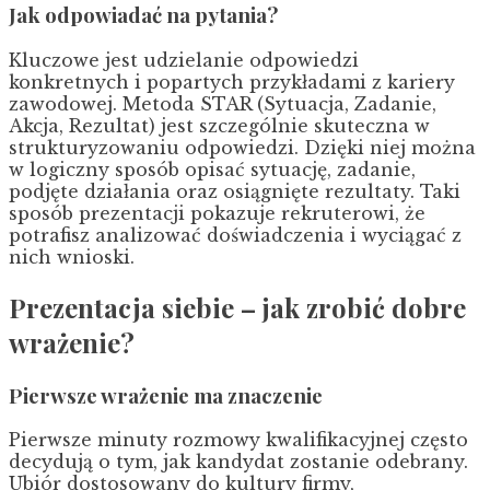
Jak odpowiadać na pytania?
Kluczowe jest udzielanie odpowiedzi
konkretnych i popartych przykładami z kariery
zawodowej. Metoda STAR (Sytuacja, Zadanie,
Akcja, Rezultat) jest szczególnie skuteczna w
strukturyzowaniu odpowiedzi. Dzięki niej można
w logiczny sposób opisać sytuację, zadanie,
podjęte działania oraz osiągnięte rezultaty. Taki
sposób prezentacji pokazuje rekruterowi, że
potrafisz analizować doświadczenia i wyciągać z
nich wnioski.
Prezentacja siebie – jak zrobić dobre
wrażenie?
Pierwsze wrażenie ma znaczenie
Pierwsze minuty rozmowy kwalifikacyjnej często
decydują o tym, jak kandydat zostanie odebrany.
Ubiór dostosowany do kultury firmy,