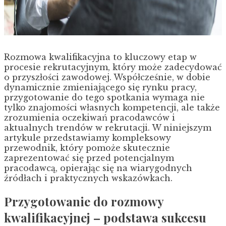
Rozmowa kwalifikacyjna to kluczowy etap w
procesie rekrutacyjnym, który może zadecydować
o przyszłości zawodowej. Współcześnie, w dobie
dynamicznie zmieniającego się rynku pracy,
przygotowanie do tego spotkania wymaga nie
tylko znajomości własnych kompetencji, ale także
zrozumienia oczekiwań pracodawców i
aktualnych trendów w rekrutacji. W niniejszym
artykule przedstawiamy kompleksowy
przewodnik, który pomoże skutecznie
zaprezentować się przed potencjalnym
pracodawcą, opierając się na wiarygodnych
źródłach i praktycznych wskazówkach.
Przygotowanie do rozmowy
kwalifikacyjnej – podstawa sukcesu