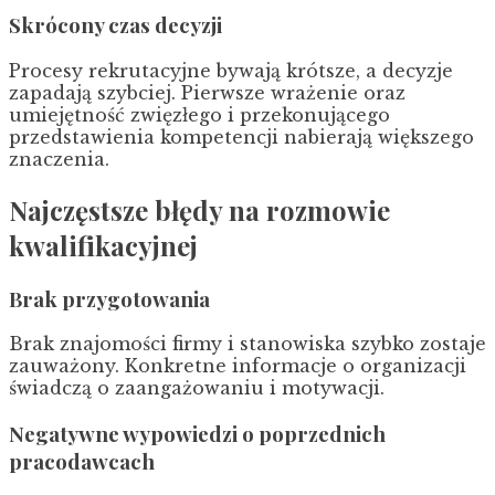
Skrócony czas decyzji
Procesy rekrutacyjne bywają krótsze, a decyzje
zapadają szybciej. Pierwsze wrażenie oraz
umiejętność zwięzłego i przekonującego
przedstawienia kompetencji nabierają większego
znaczenia.
Najczęstsze błędy na rozmowie
kwalifikacyjnej
Brak przygotowania
Brak znajomości firmy i stanowiska szybko zostaje
zauważony. Konkretne informacje o organizacji
świadczą o zaangażowaniu i motywacji.
Negatywne wypowiedzi o poprzednich
pracodawcach