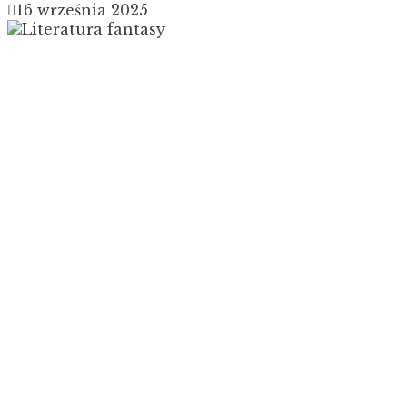
16 września 2025