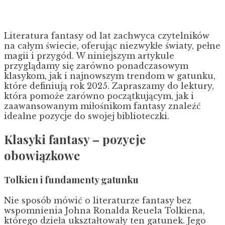
Literatura fantasy od lat zachwyca czytelników
na całym świecie, oferując niezwykłe światy, pełne
magii i przygód. W niniejszym artykule
przyglądamy się zarówno ponadczasowym
klasykom, jak i najnowszym trendom w gatunku,
które definiują rok 2025. Zapraszamy do lektury,
która pomoże zarówno początkującym, jak i
zaawansowanym miłośnikom fantasy znaleźć
idealne pozycje do swojej biblioteczki.
Klasyki fantasy – pozycje
obowiązkowe
Tolkien i fundamenty gatunku
Nie sposób mówić o literaturze fantasy bez
wspomnienia Johna Ronalda Reuela Tolkiena,
którego dzieła ukształtowały ten gatunek. Jego