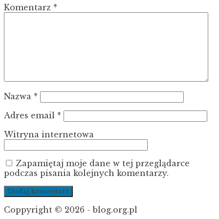
Komentarz
*
Nazwa
*
Adres email
*
Witryna internetowa
Zapamiętaj moje dane w tej przeglądarce
podczas pisania kolejnych komentarzy.
Coppyright © 2026 - blog.org.pl