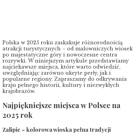
Polska w 2025 roku zaskakuje różnorodnością
atrakcji turystycznych – od malowniczych wiosek
po majestatyczne góry i nowoczesne centra
rozrywki. W niniejszym artykule przedstawiamy
najciekawsze miejsca, które warto odwiedzić,
uwzględniając zarówno ukryte perły, jak i
popularne regiony. Zapraszamy do odkrywania
kraju pełnego historii, kultury i niezwykłych
krajobrazów.
Najpiękniejsze miejsca w Polsce na
2025 rok
Zalipie – kolorowa wioska pełna tradycji