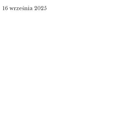
16 września 2025