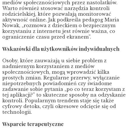
mediów społecznościowych przez nastolatków.
Warto również stosować narzędzia kontroli
rodzicielskiej, które pozwalają monitorować
aktywność online. Jak podkreśla pedagog Maria
Nowak, „rozmowa z dzieckiem o bezpiecznym
korzystaniu z internetu jest równie ważna, co
ograniczenie czasu przed ekranem”.
Wskazówki dla użytkowników indywidualnych
Osoby, które zauważają u siebie problem z
nadmiernym korzystaniem z mediów
społecznościowych, mogą wprowadzić kilka
prostych zmian. Regularne przerwy, wyłączanie
niepotrzebnych powiadomień czy świadome
zadawanie sobie pytania „po co teraz korzystam z
tej aplikacji?” to skuteczne sposoby na odzyskanie
kontroli. Popularnym trendem staje się także
cyfrowy detoks, czyli okresowe odcięcie się od
technologii.
Wsparcie terapeutyczne