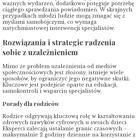
ważnych wydarzeń, dodatkowo potęguje potrzebę
ciągłego sprawdzania powiadomień. W skrajnych
przypadkach młodzi ludzie mogą zmagać się z
myślami samobójczymi, co wymaga
natychmiastowej interwencji specjalistów.
Rozwiązania i strategie radzenia
sobie z uzależnieniem
Mimo że problem uzależnienia od mediów
społecznościowych jest złożony, istnieje wiele
sposobów, by ograniczyć jego negatywne skutki.
Kluczowe jest podejście oparte na edukacji,
samokontroli i wsparciu specjalistów.
Porady dla rodziców
Rodzice odgrywają kluczową rolę w kształtowaniu
zdrowych nawyków cyfrowych u swoich dzieci.
Eksperci zalecają ustalanie granic czasowych –
maksymalnie 2 godziny dziennie na korzystanie z