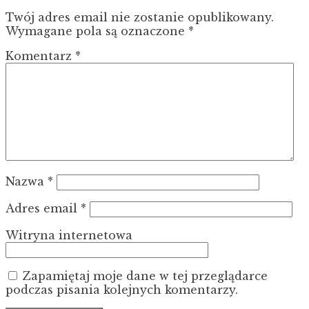
Twój adres email nie zostanie opublikowany.
Wymagane pola są oznaczone
*
Komentarz
*
Nazwa
*
Adres email
*
Witryna internetowa
Zapamiętaj moje dane w tej przeglądarce
podczas pisania kolejnych komentarzy.