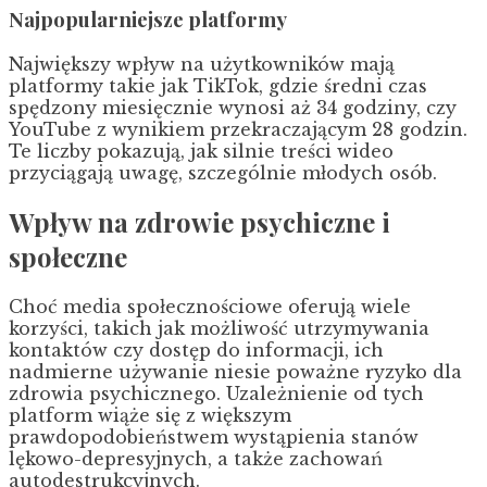
Najpopularniejsze platformy
Największy wpływ na użytkowników mają
platformy takie jak TikTok, gdzie średni czas
spędzony miesięcznie wynosi aż 34 godziny, czy
YouTube z wynikiem przekraczającym 28 godzin.
Te liczby pokazują, jak silnie treści wideo
przyciągają uwagę, szczególnie młodych osób.
Wpływ na zdrowie psychiczne i
społeczne
Choć media społecznościowe oferują wiele
korzyści, takich jak możliwość utrzymywania
kontaktów czy dostęp do informacji, ich
nadmierne używanie niesie poważne ryzyko dla
zdrowia psychicznego. Uzależnienie od tych
platform wiąże się z większym
prawdopodobieństwem wystąpienia stanów
lękowo-depresyjnych, a także zachowań
autodestrukcyjnych.