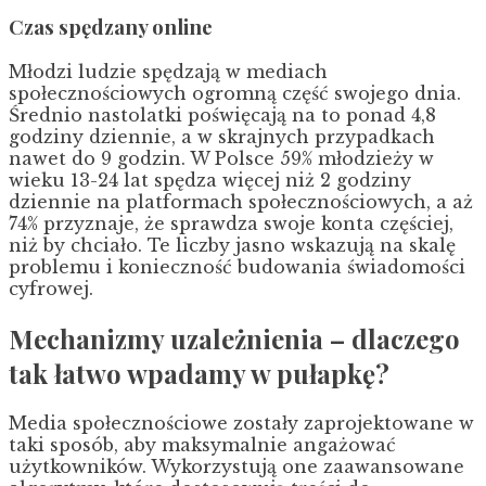
Czas spędzany online
Młodzi ludzie spędzają w mediach
społecznościowych ogromną część swojego dnia.
Średnio nastolatki poświęcają na to ponad 4,8
godziny dziennie, a w skrajnych przypadkach
nawet do 9 godzin. W Polsce 59% młodzieży w
wieku 13-24 lat spędza więcej niż 2 godziny
dziennie na platformach społecznościowych, a aż
74% przyznaje, że sprawdza swoje konta częściej,
niż by chciało. Te liczby jasno wskazują na skalę
problemu i konieczność budowania świadomości
cyfrowej.
Mechanizmy uzależnienia – dlaczego
tak łatwo wpadamy w pułapkę?
Media społecznościowe zostały zaprojektowane w
taki sposób, aby maksymalnie angażować
użytkowników. Wykorzystują one zaawansowane