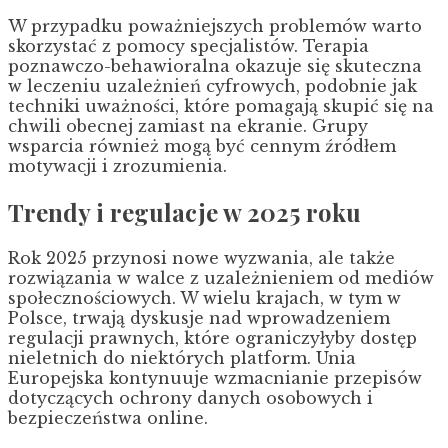
W przypadku poważniejszych problemów warto
skorzystać z pomocy specjalistów. Terapia
poznawczo-behawioralna okazuje się skuteczna
w leczeniu uzależnień cyfrowych, podobnie jak
techniki uważności, które pomagają skupić się na
chwili obecnej zamiast na ekranie. Grupy
wsparcia również mogą być cennym źródłem
motywacji i zrozumienia.
Trendy i regulacje w 2025 roku
Rok 2025 przynosi nowe wyzwania, ale także
rozwiązania w walce z uzależnieniem od mediów
społecznościowych. W wielu krajach, w tym w
Polsce, trwają dyskusje nad wprowadzeniem
regulacji prawnych, które ograniczyłyby dostęp
nieletnich do niektórych platform. Unia
Europejska kontynuuje wzmacnianie przepisów
dotyczących ochrony danych osobowych i
bezpieczeństwa online.