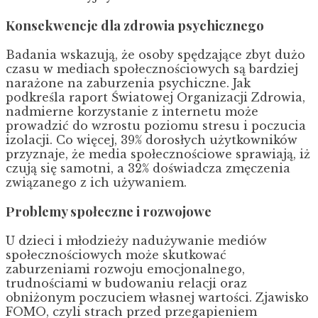
Konsekwencje dla zdrowia psychicznego
Badania wskazują, że osoby spędzające zbyt dużo
czasu w mediach społecznościowych są bardziej
narażone na zaburzenia psychiczne. Jak
podkreśla raport Światowej Organizacji Zdrowia,
nadmierne korzystanie z internetu może
prowadzić do wzrostu poziomu stresu i poczucia
izolacji. Co więcej, 39% dorosłych użytkowników
przyznaje, że media społecznościowe sprawiają, iż
czują się samotni, a 32% doświadcza zmęczenia
związanego z ich używaniem.
Problemy społeczne i rozwojowe
U dzieci i młodzieży nadużywanie mediów
społecznościowych może skutkować
zaburzeniami rozwoju emocjonalnego,
trudnościami w budowaniu relacji oraz
obniżonym poczuciem własnej wartości. Zjawisko
FOMO, czyli strach przed przegapieniem