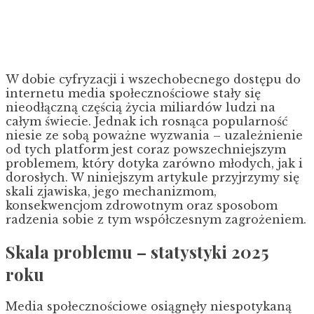
W dobie cyfryzacji i wszechobecnego dostępu do
internetu media społecznościowe stały się
nieodłączną częścią życia miliardów ludzi na
całym świecie. Jednak ich rosnąca popularność
niesie ze sobą poważne wyzwania – uzależnienie
od tych platform jest coraz powszechniejszym
problemem, który dotyka zarówno młodych, jak i
dorosłych. W niniejszym artykule przyjrzymy się
skali zjawiska, jego mechanizmom,
konsekwencjom zdrowotnym oraz sposobom
radzenia sobie z tym współczesnym zagrożeniem.
Skala problemu – statystyki 2025
roku
Media społecznościowe osiągnęły niespotykaną